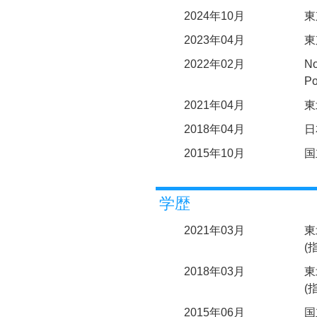
2024年10月
東
2023年04月
東
2022年02月
No
Po
2021年04月
東
2018年04月
日
2015年10月
国
学歴
2021年03月
東
(
2018年03月
東
(
2015年06月
国